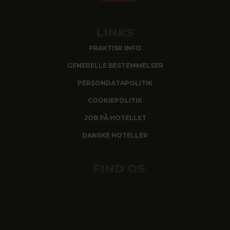
LINKS
PRAKTISK INFO
GENERELLE BESTEMMELSER
PERSONDATAPOLITIK
COOKIEPOLITIK
JOB PÅ HOTELLET
DANSKE HOTELLER
FIND OS