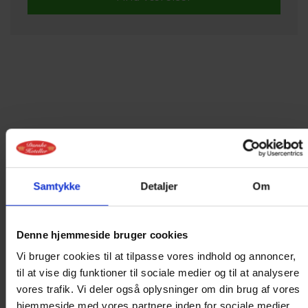
Indlæser kalender
Samtykke
Detaljer
Om
Denne hjemmeside bruger cookies
Vi bruger cookies til at tilpasse vores indhold og annoncer,
til at vise dig funktioner til sociale medier og til at analysere
vores trafik. Vi deler også oplysninger om din brug af vores
hjemmeside med vores partnere inden for sociale medier,