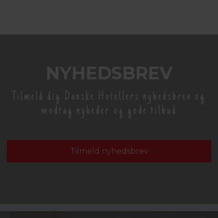
NYHEDSBREV
Tilmeld dig Danske Hotellers nyhedsbrev og
modtag nyheder og gode tilbud
Tilmeld nyhedsbrev