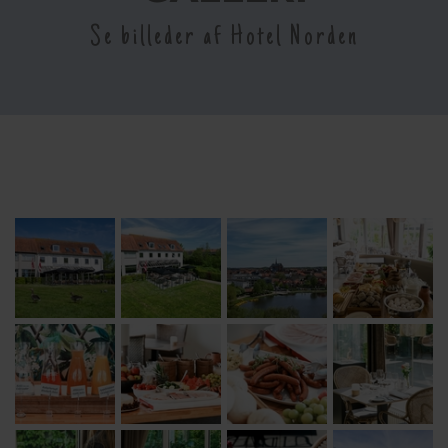
Se billeder af Hotel Norden