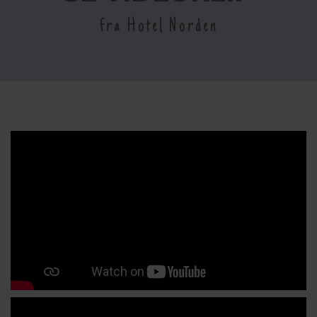
fra Hotel Norden