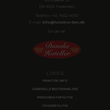
DK-6100 Haderslev
Telefon: +45 7452 4030
E-mail:
info@
hotelnorden.dk
En del af:
LINKS
PRAKTISK INFO
GENERELLE BESTEMMELSER
PERSONDATAPOLITIK
COOKIEPOLITIK