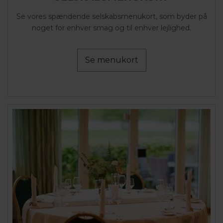
Se vores spændende selskabsmenukort, som byder på
noget for enhver smag og til enhver lejlighed.
Se menukort