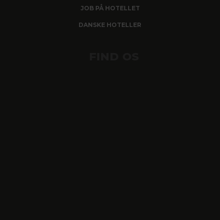
JOB PÅ HOTELLET
DANSKE HOTELLER
FIND OS