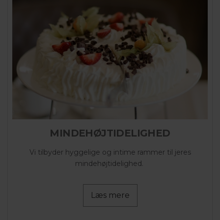
MINDEHØJTIDELIGHED
Vi tilbyder hyggelige og intime rammer til jeres
mindehøjtidelighed.
Læs mere