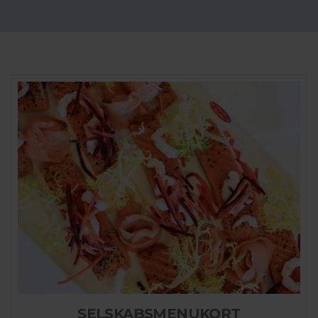
SELSKABSMENUKORT