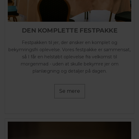
DEN KOMPLETTE FESTPAKKE
Festpakken til jer, der ønsker en komplet og
bekymringsfri oplevelse. Vores festpakke er sammensat,
så I får en helstøbt oplevelse fra velkomst til
morgenmad - uden at skulle bekymre jer om
planlægning og detaljer på dagen.
Se mere