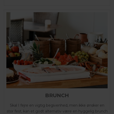
BRUNCH
Skal I fejre en vigtig begivenhed, men ikke ønsker en
stor fest, kan et godt alternativ være en hyggelig brunch