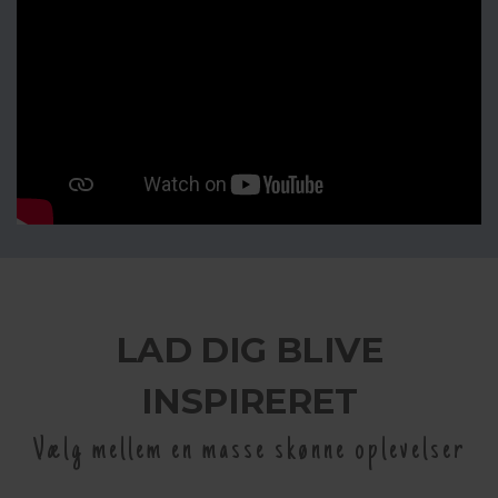
LAD DIG BLIVE
INSPIRERET
Vælg mellem en masse skønne oplevelser