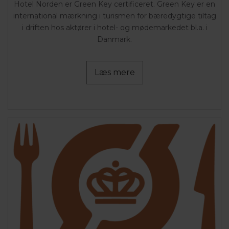
Hotel Norden er Green Key certificeret. Green Key er en
international mærkning i turismen for bæredygtige tiltag
i driften hos aktører i hotel- og mødemarkedet bl.a. i
Danmark.
Læs mere