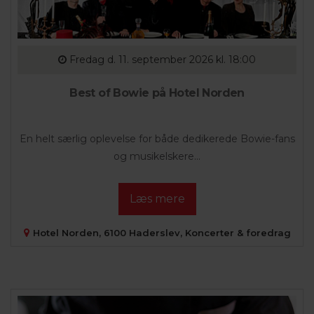
Fredag
d. 11. september 2026 kl. 18:00
Best of Bowie på Hotel Norden
En helt særlig oplevelse for både dedikerede Bowie-fans
og musikelskere...
Læs mere
Hotel Norden, 6100 Haderslev, Koncerter & foredrag