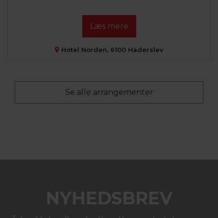
Læs mere
Hotel Norden, 6100 Haderslev
Se alle arrangementer
NYHEDSBREV