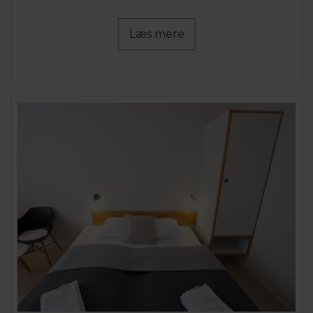
Læs mere