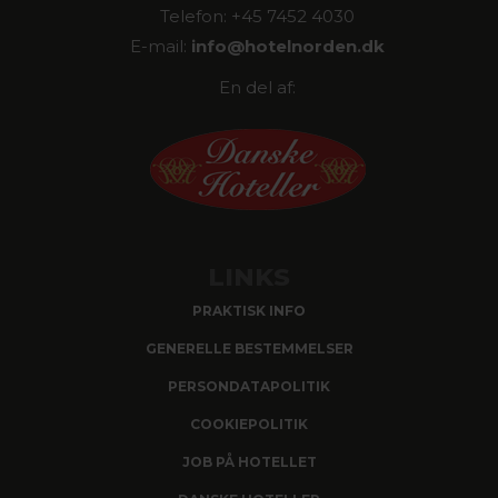
Telefon: +45 7452 4030
E-mail:
info@
hotelnorden.dk
En del af:
LINKS
PRAKTISK INFO
GENERELLE BESTEMMELSER
PERSONDATAPOLITIK
COOKIEPOLITIK
JOB PÅ HOTELLET