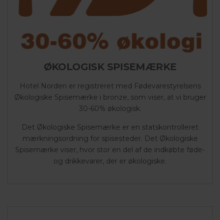
ØKOLOGISK SPISEMÆRKE
Hotel Norden er registreret med Fødevarestyrelsens
Økologiske Spisemærke i bronze, som viser, at vi bruger
30-60% økologisk.
Det Økologiske Spisemærke er en statskontrolleret
mærkningsordning for spisesteder. Det Økologiske
Spisemærke viser, hvor stor en del af de indkøbte føde-
og drikkevarer, der er økologiske.