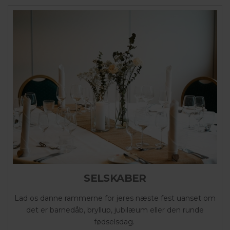
SELSKABER
Lad os danne rammerne for jeres næste fest uanset om
det er barnedåb, bryllup, jubilæum eller den runde
fødselsdag.