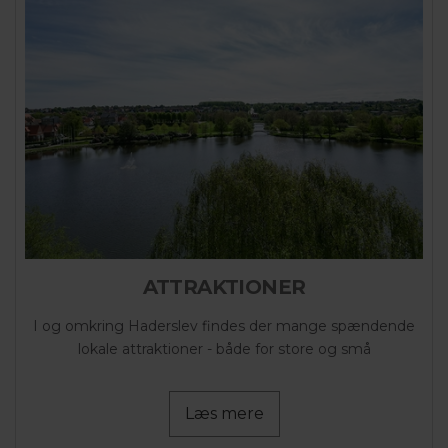
ATTRAKTIONER
I og omkring Haderslev findes der mange spændende
lokale attraktioner - både for store og små
Læs mere