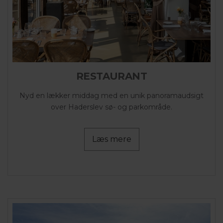
RESTAURANT
Nyd en lækker middag med en unik panoramaudsigt
over Haderslev sø- og parkområde.
Læs mere