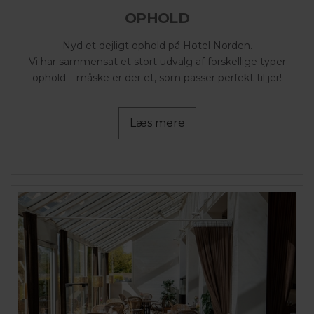
OPHOLD
Nyd et dejligt ophold på Hotel Norden.
Vi har sammensat et stort udvalg af forskellige typer
ophold – måske er der et, som passer perfekt til jer!
Læs mere