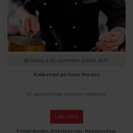
Fredag
d. 25. september 2026 kl. 18:30
Kokketræf på Hotel Norden
En gastronomisk oplevelse i særklasse
Læs mere
Hotel Norden, 6100 Haderslev, Madoplevelser