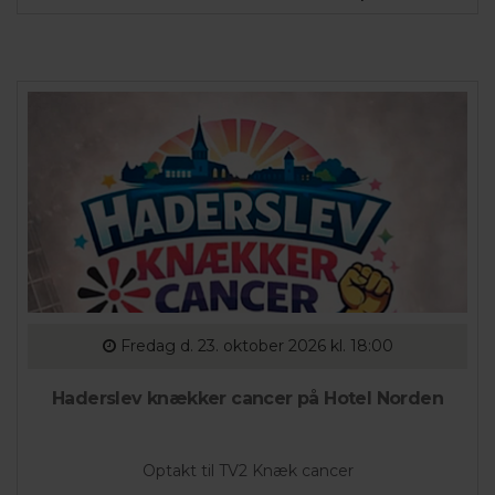
Fredag
d. 23. oktober 2026 kl. 18:00
Haderslev knækker cancer på Hotel Norden
Optakt til TV2 Knæk cancer