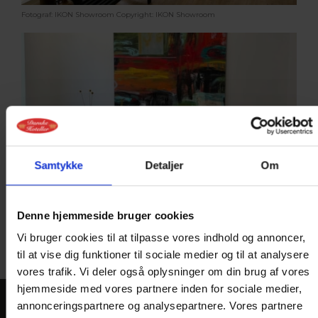
Fotograf: IKON Showroom
Copyright: IKON Showroom
Samtykke
Detaljer
Om
Fotograf: IKON Showroom
Copyright: IKON Showroom
Denne hjemmeside bruger cookies
Vi bruger cookies til at tilpasse vores indhold og annoncer,
til at vise dig funktioner til sociale medier og til at analysere
vores trafik. Vi deler også oplysninger om din brug af vores
hjemmeside med vores partnere inden for sociale medier,
annonceringspartnere og analysepartnere. Vores partnere