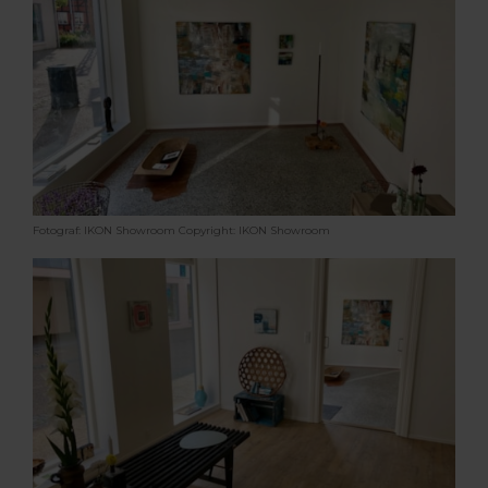
Fotograf: IKON Showroom
Copyright: IKON Showroom