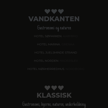
VANDKANTEN
Gastronomi og naturen
HOTEL SØPARKEN
, AABYBRO
HOTEL MARINA
, GRENAA
HOTEL JUELSMINDE STRAND
HOTEL NORDEN
, HADERSLEV
HOTEL NØRHERREDHUS
, NORDBORG
KLASSISK
Gastronomi, byerne, naturen, underholdning