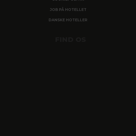
JOB PÅ HOTELLET
DANSKE HOTELLER
FIND OS