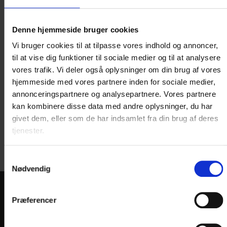
Denne hjemmeside bruger cookies
Vi bruger cookies til at tilpasse vores indhold og annoncer,
til at vise dig funktioner til sociale medier og til at analysere
vores trafik. Vi deler også oplysninger om din brug af vores
hjemmeside med vores partnere inden for sociale medier,
annonceringspartnere og analysepartnere. Vores partnere
kan kombinere disse data med andre oplysninger, du har
Fotograf: Bjarke Mattesen
givet dem, eller som de har indsamlet fra din brug af deres
tjenester.
Samtykkevalg
Nødvendig
Præferencer
KONTAKT
Hotel Norden